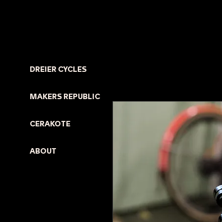
DREIER CYCLES
MAKERS REPUBLIC
CERAKOTE
ABOUT